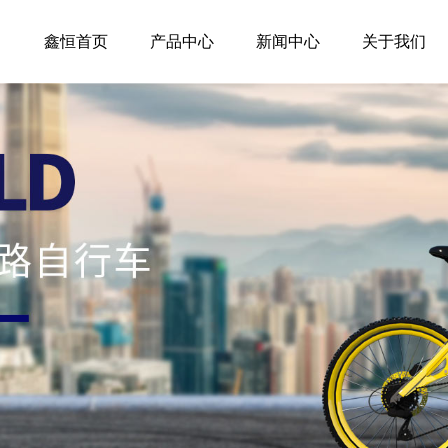
鑫恒首页
产品中心
新闻中心
关于我们