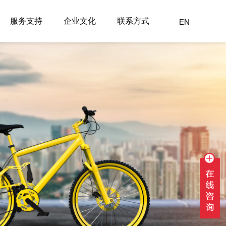
服务支持
企业文化
联系方式
EN