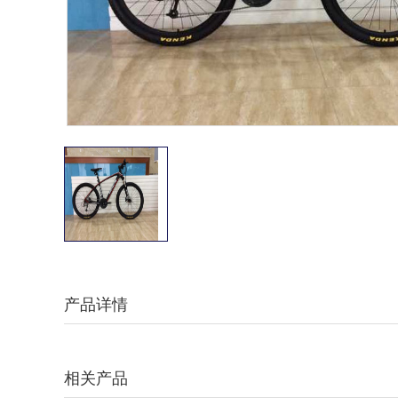
产品详情
相关产品