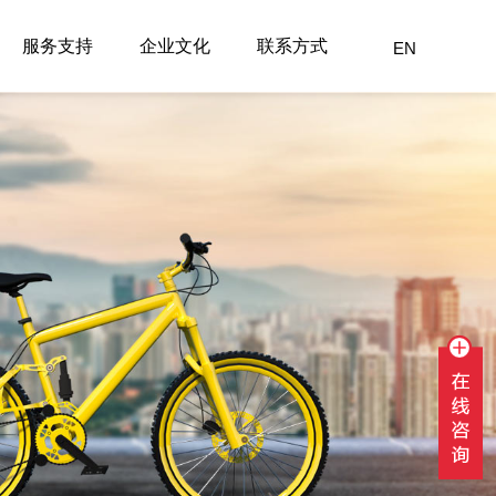
服务支持
企业文化
联系方式
EN