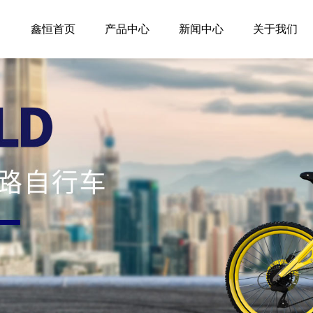
鑫恒首页
产品中心
新闻中心
关于我们