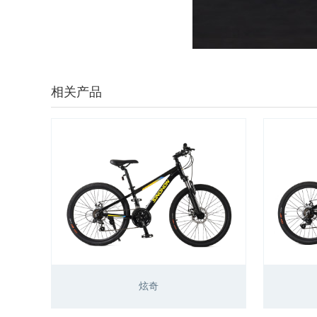
相关产品
炫奇