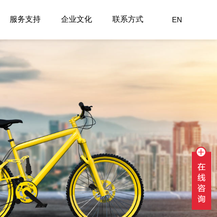
服务支持
企业文化
联系方式
EN