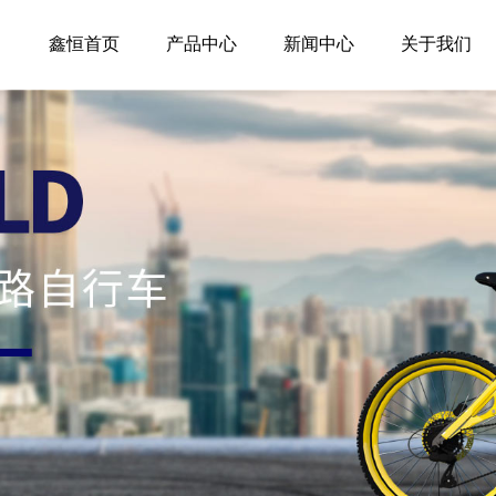
鑫恒首页
产品中心
新闻中心
关于我们